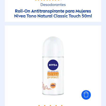
Desodorantes
Roll-On Antitranspirante para Mujeres
Nivea
Tono
Natural
Classic Touch 50ml