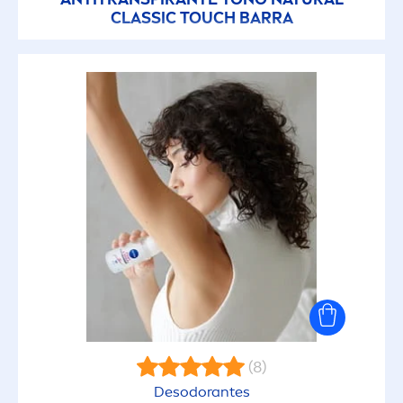
CLASSIC TOUCH BARRA
(8)
Desodorantes