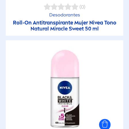
(0)
Desodorantes
Roll-On Antitranspirante Mujer
Nivea
Tono
Natural
Miracle Sweet 50 ml