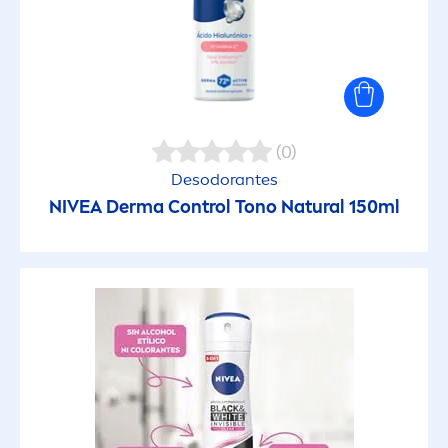
(0)
Desodorantes
NIVEA
Derma Control Tono
Natural
150ml