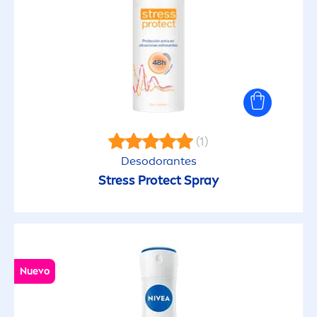
(1)
Desodorantes
Stress
Protect
Spray
Nuevo