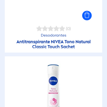
(0)
Desodorantes
Antitranspirante
NIVEA
Tono
Natural
Classic Touch Sachet