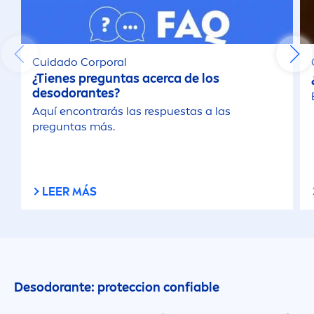
Cuidado Corporal
¿Tienes preguntas acerca de los
desodorantes?
Aquí encontrarás las respuestas a las
preguntas más.
LEER MÁS
Desodorante: proteccion confiable