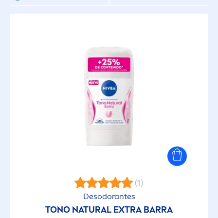
(1)
Desodorantes
TONO
NATURAL
EXTRA BARRA