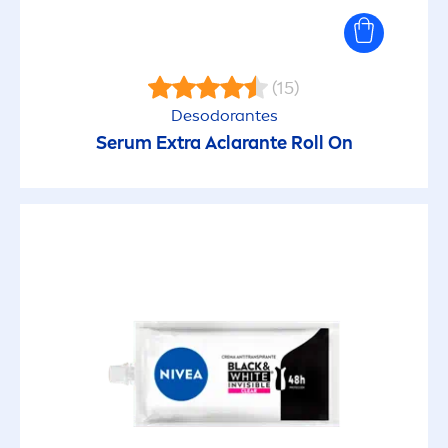
(15)
Desodorantes
Serum Extra Aclarante Roll On