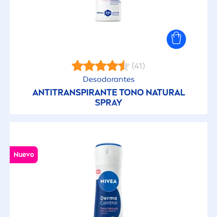
(41)
Desodorantes
ANTITRANSPIRANTE TONO
NATURAL
SPRAY
Nuevo