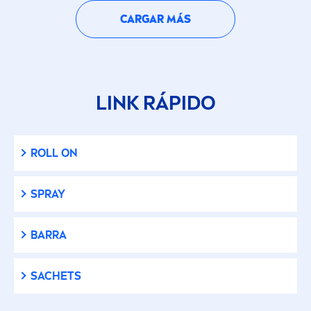
CARGAR MÁS
LINK RÁPIDO
ROLL ON
SPRAY
BARRA
SACHETS