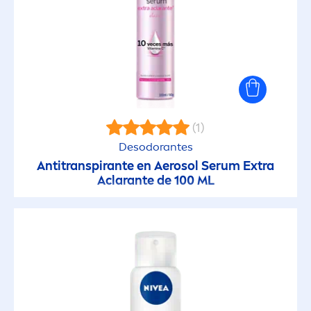
(1)
Desodorantes
Antitranspirante en Aerosol Serum Extra
Aclarante de 100 ML