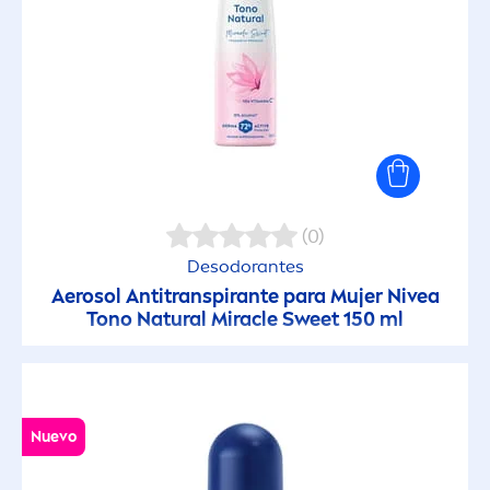
(0)
Desodorantes
Aerosol Antitranspirante para Mujer
Nivea
Tono
Natural
Miracle Sweet 150 ml
Nuevo