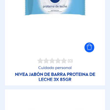
(0)
Cuidado personal
NIVEA
JABÓN DE BARRA PROTEINA DE
LECHE 3X 85GR