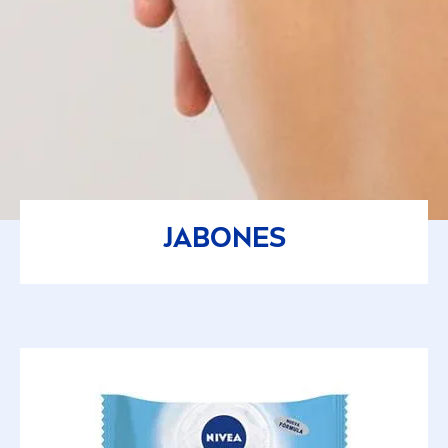
JABONES