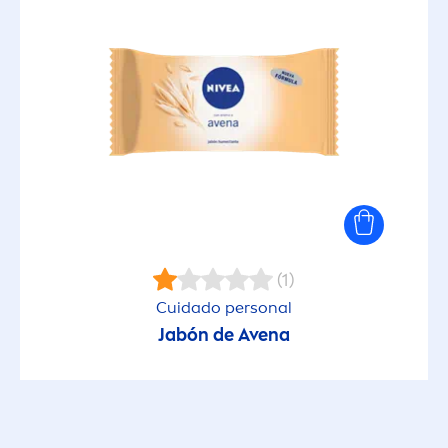
(1)
Cuidado personal
Jabón de Avena