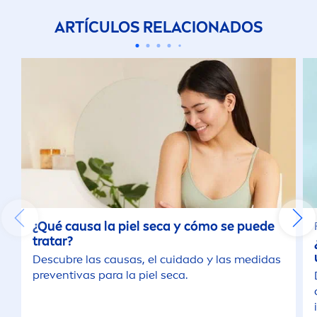
ARTÍCULOS RELACIONADOS
¿Qué causa la piel seca y cómo se puede
tratar?
Descubre las causas, el cuidado y las medidas
preventivas para la piel seca.