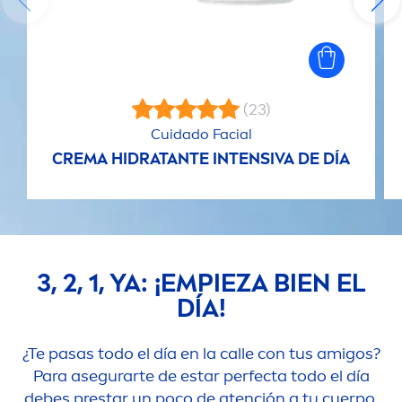
(23)
Cuidado Facial
CREMA HIDRATANTE INTENSIVA DE DÍA
3, 2, 1, YA: ¡EMPIEZA BIEN EL
DÍA!
¿Te pasas todo el día en la calle con tus amigos?
Para asegurarte de estar perfecta todo el día
debes prestar un poco de atención a tu cuerpo.