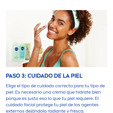
PASO 3: CUIDADO DE LA PIEL
Elige el tipo de cuidado correcto para tu tipo de
piel. Es necesario una crema que hidrate bien
porque es justo eso lo que tu piel requiere. El
cuidado facial protege tu piel de los agentes
externos dejándola radiante y fresca.