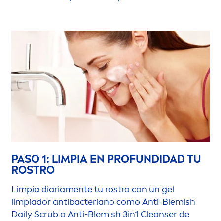
PASO 1: LIMPIA EN PROFUNDIDAD TU
ROSTRO
Limpia diaria
men
te tu rostro con un gel
limpiador antibacteriano como Anti-Blemish
Daily Scrub o Anti-Blemish 3in1 Cleanser de