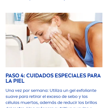
PASO 4: CUIDADOS ESPECIALES PARA
LA PIEL
Una vez por semana: Utiliza un gel exfoliante
suave para retirar el exceso de sebo y las
células muertas, además de reducir los brillos