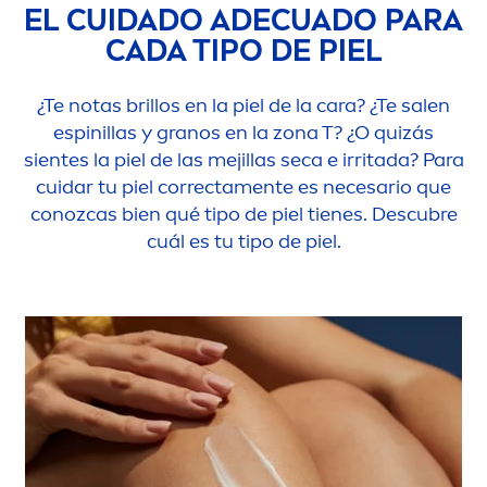
EL CUIDADO ADECUADO PARA
CADA TIPO DE PIEL
¿Te notas brillos en la piel de la cara? ¿Te salen
espinillas y granos en la zona T? ¿O quizás
sientes la piel de las mejillas seca e irritada? Para
cuidar tu piel correcta
men
te es necesario que
conozcas bien qué tipo de piel tienes. Descubre
cuál es tu tipo de piel.