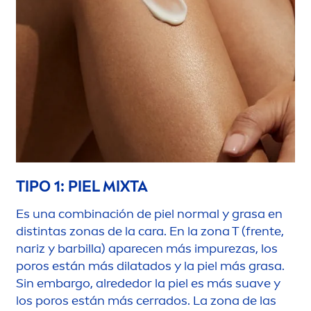
TIPO 1: PIEL MIXTA
Es una combinación de piel normal y grasa en
distintas zonas de la cara. En la zona T (frente,
nariz y barbilla) aparecen más im
pure
zas, los
poros están más dilatados y la piel más grasa.
Sin embargo, alrededor la piel es más suave y
los poros están más cerrados. La zona de las