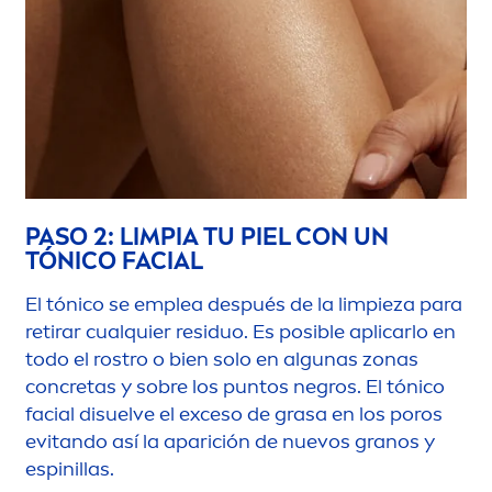
PASO 2: LIMPIA TU PIEL CON UN
TÓNICO FACIAL
El tónico se emplea después de la limpieza para
retirar cualquier residuo. Es posible aplicarlo en
todo el rostro o bien solo en algunas zonas
concretas y sobre los puntos negros. El tónico
facial disuelve el exceso de grasa en los poros
evitando así la aparición de nuevos granos y
espinillas.