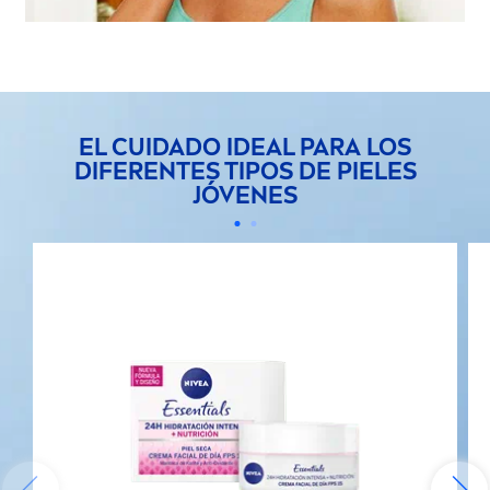
EL CUIDADO IDEAL PARA LOS
DIFERENTES TIPOS DE PIELES
JÓVENES