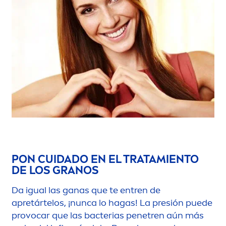
PON CUIDADO EN EL TRATAMIENTO
DE LOS GRANOS
Da igual las ganas que te entren de
apretártelos, ¡nunca lo hagas! La presión puede
provocar que las bacterias penetren aún más