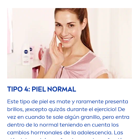
TIPO 4: PIEL NORMAL
Este tipo de piel es mate y rara
men
te presenta
brillos, ¡excepto quizás durante el ejercicio! De
vez en cuando te sale algún granillo, pero entra
dentro de lo normal teniendo en cuenta los
cambios hormonales de la adolescencia. Las