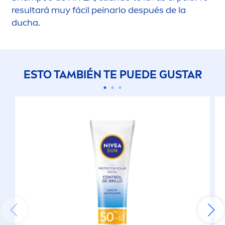
resultará muy fácil peinarlo después de la
ducha.
ESTO TAMBIÉN TE PUEDE GUSTAR