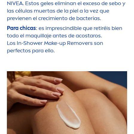
NIVEA
. Estos geles eliminan el exceso de sebo y
las células muertas de la piel a la vez que
previenen el crecimiento de bacterias.
Para chicas
: es imprescindible que retiréis bien
todo el maquillaje antes de acostaros.
Los In-Shower Make-up Removers son
perfectos para ello.