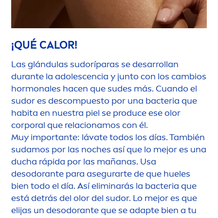
¡QUÉ CALOR!
Las glándulas sudoríparas se desarrollan
durante la adolescencia y junto con los cambios
hormonales hacen que sudes más. Cuando el
sudor es descompuesto por una bacteria que
habita en nuestra piel se produce ese olor
corporal que relacionamos con él.
Muy importante: lávate todos los días. También
sudamos por las noches así que lo mejor es una
ducha rápida por las mañanas. Usa
desodorante para asegurarte de que hueles
bien todo el día. Así eliminarás la bacteria que
está detrás del olor del sudor. Lo mejor es que
elijas un desodorante que se adapte bien a tu