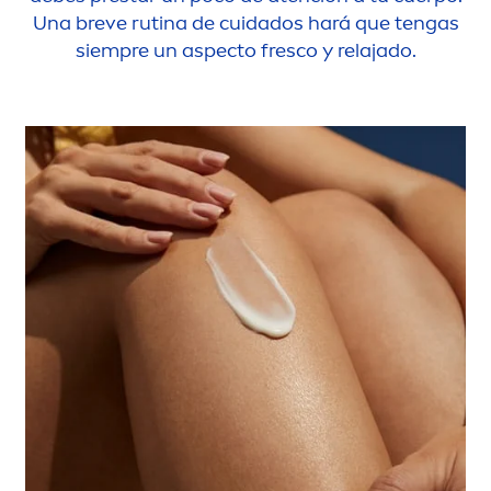
Una breve rutina de cuidados hará que tengas
siempre un aspecto fresco y relajado.