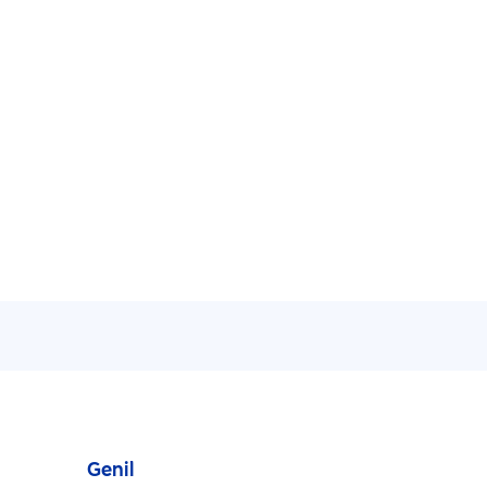
Genil