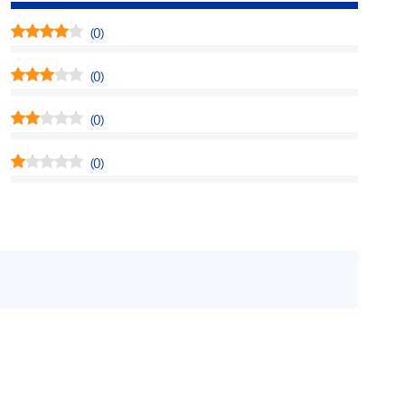
(0)
(0)
(0)
(0)