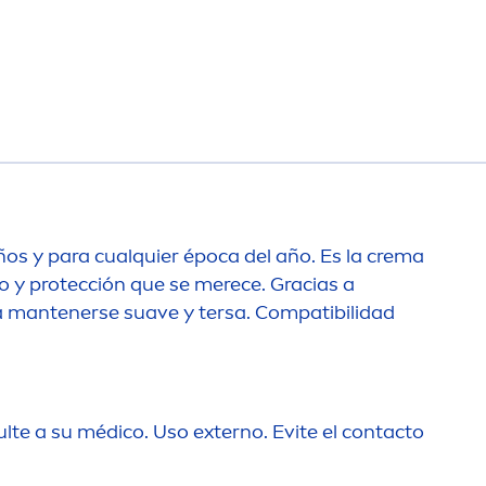
niños y para cualquier época del año. Es la crema
o y protección que se merece. Gracias a
ra mantenerse suave y tersa. Compatibilidad
lte a su médico. Uso externo. Evite el contacto