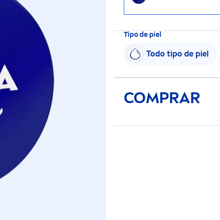
Tipo de piel
Todo tipo de piel
COMPRAR