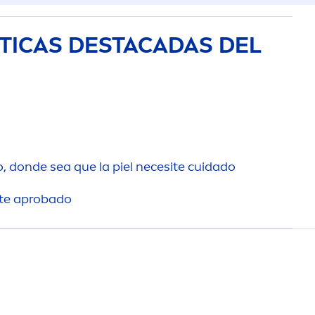
TICAS DESTACADAS DEL
o, donde sea que la piel necesite cuidado
te aprobado