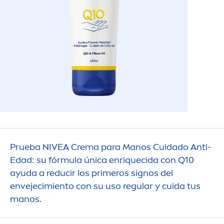
Prueba
NIVEA
Crema para Manos Cuidado Anti-
Edad: su fórmula única enriquecida con Q10
ayuda a reducir los primeros signos del
envejecimiento con su uso regular y cuida tus
manos.