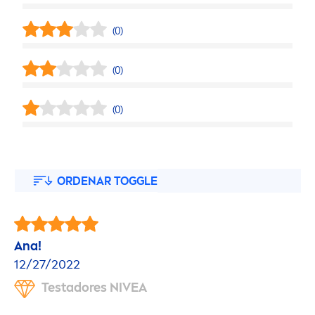
(0)
(0)
(0)
ORDENAR TOGGLE
Ana!
12/27/2022
Testadores
NIVEA