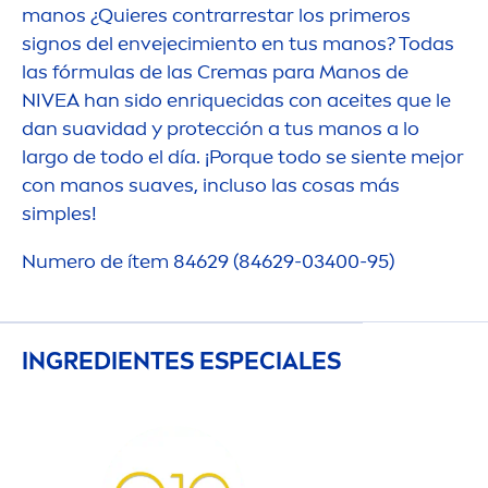
manos ¿Quieres contrarrestar los primeros
signos del envejecimiento en tus manos? Todas
las fórmulas de las Cremas para Manos de
NIVEA
han sido enriquecidas con aceites que le
dan suavidad y protección a tus manos a lo
largo de todo el día. ¡Porque todo se siente mejor
con manos suaves, incluso las cosas más
simples!
Numero de ítem 84629 (84629-03400-95)
INGREDIENTES ESPECIALES