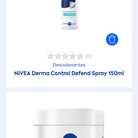
(0)
Desodorantes
NIVEA
Derma Control Defend Spray 150ml