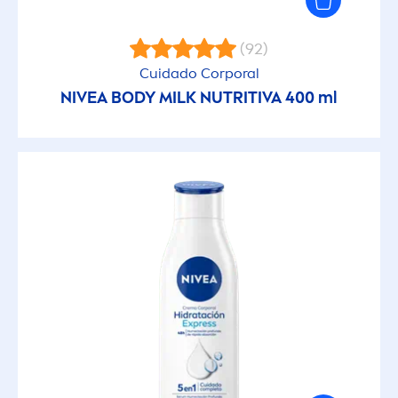
(92)
Cuidado Corporal
NIVEA
BODY MILK NUTRITIVA 400 ml