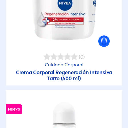
(0)
Cuidado Corporal
Crema Corporal Regeneración Intensiva
Tarro (400 ml)
Nuevo