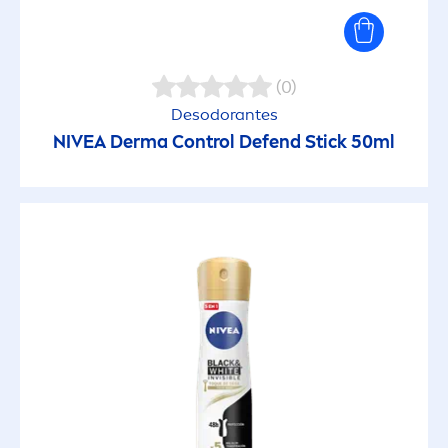
(0)
Desodorantes
NIVEA
Derma Control Defend Stick 50ml