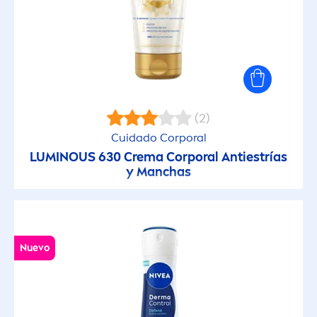
(2)
Cuidado Corporal
LUMINOUS
630 Crema Corporal Antiestrías
y Manchas
Nuevo