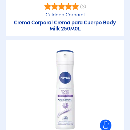
(3)
Cuidado Corporal
Crema Corporal Crema para Cuerpo Body
Milk 250M0L