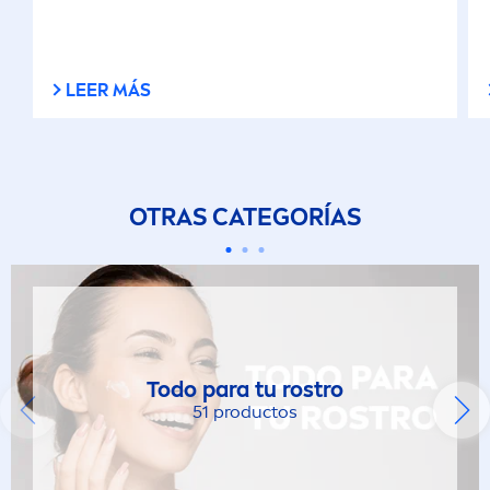
LEER MÁS
OTRAS CATEGORÍAS
Todo para tu rostro
51 productos