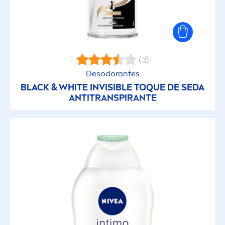
(3)
Desodorantes
BLACK
&
WHITE
INVISIBLE TOQUE DE SEDA
ANTITRANSPIRANTE