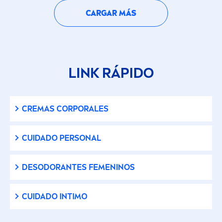
CARGAR MÁS
LINK RÁPIDO
CREMAS CORPORALES
CUIDADO PERSONAL
DESODORANTES FE
MEN
INOS
CUIDADO INTIMO