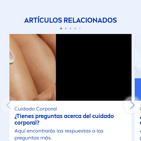
ARTÍCULOS RELACIONADOS
Cuidado Corporal
¿Tienes preguntas acerca del cuidado
corporal?
Aquí encontrarás las respuestas a las
preguntas más.