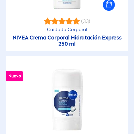
(33)
Cuidado Corporal
NIVEA
Crema Corporal Hidratación Express
250 ml
Nuevo