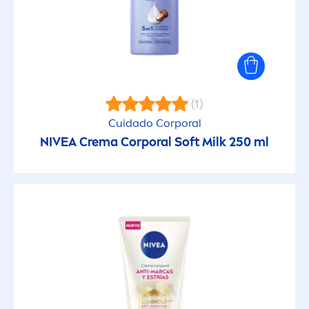
(1)
Cuidado Corporal
NIVEA
Crema Corporal Soft Milk 250 ml