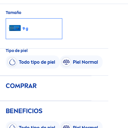
Tamaño
9 g
Tipo de piel
Todo tipo de piel
Piel Normal
COMPRAR
BENEFICIOS
Todo tipo de piel
Piel Normal