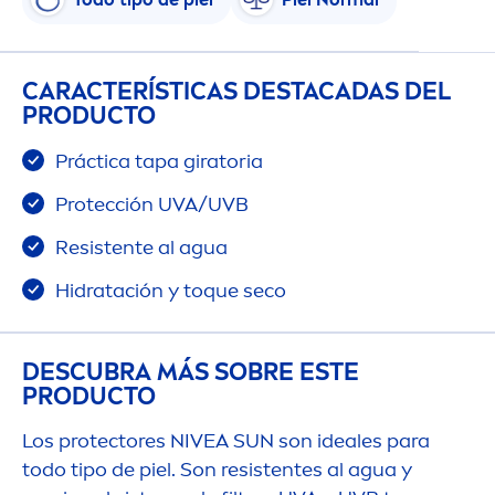
CARACTERÍSTICAS DESTACADAS DEL
PRODUCTO
Práctica tapa giratoria
Protección UVA/UVB
Resistente al agua
Hidratación y toque seco
DESCUBRA MÁS SOBRE ESTE
PRODUCTO
Los
protect
ores
NIVEA
SUN
son ideales para
todo tipo de piel. Son resistentes al agua y