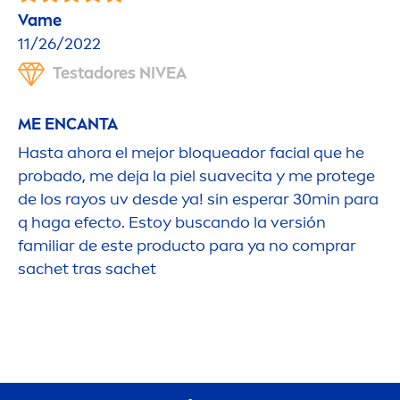
Vame
11/26/2022
Testadores
NIVEA
ME ENCANTA
Hasta ahora el mejor bloqueador facial que he
probado, me deja la piel suavecita y me protege
de los rayos uv desde ya! sin esperar 30min para
q haga efecto. Estoy buscando la versión
familiar de este producto para ya no comprar
sachet tras sachet