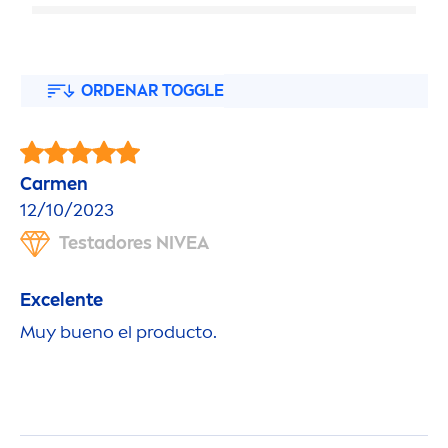
ORDENAR TOGGLE
Car
men
12/10/2023
Testadores
NIVEA
Excelente
Muy bueno el producto.