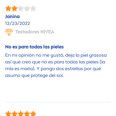
Janina
12/23/2022
Testadores
NIVEA
No es para todas las pieles
En mi opinión no me gustó, deja la piel grasosa
así que creo que no es para todas las pieles (la
mía es mixta). Y pongo dos estrellas por qué
asumo que protege del sol.