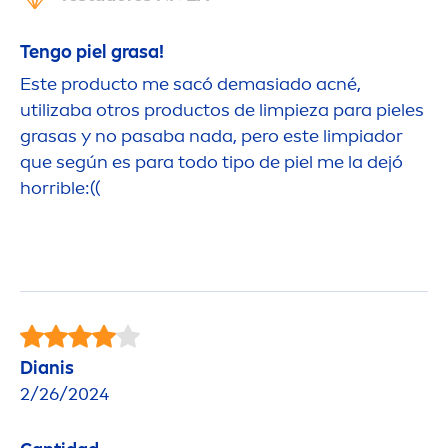
Tengo piel grasa!
Este producto me sacó demasiado acné,
utilizaba otros productos de limpieza para pieles
grasas y no pasaba nada, pero este limpiador
que según es para todo tipo de piel me la dejó
horrible:((
Dianis
2/26/2024