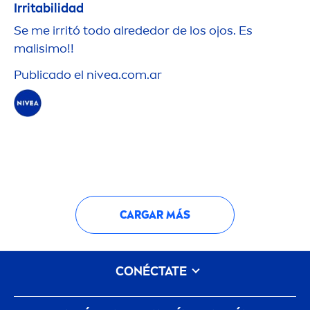
Irritabilidad
Se me irritó todo alrededor de los ojos. Es
malisimo!!
Publicado el
nivea
.com.ar
CARGAR MÁS
CONÉCTATE