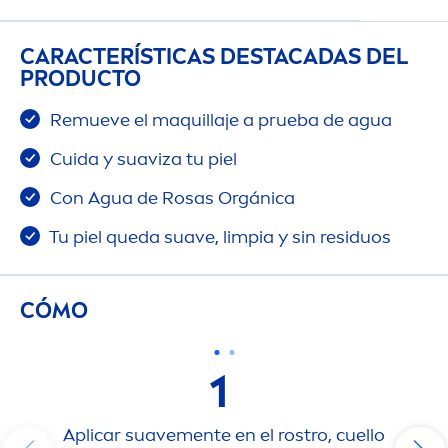
CARACTERÍSTICAS DESTACADAS DEL
PRODUCTO
Remueve el maquillaje a prueba de agua
Cuida y suaviza tu piel
Con Agua de Rosas Orgánica
Tu piel queda suave, limpia y sin residuos
CÓMO
1
Aplicar suave
men
te en el rostro, cuello