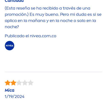
Cantidad
(Esta reseña se ha recibido a través de una
promoción.) Es muy bueno. Pero mi duda es si se
aplica en la mañana y en la noche o solo en la
noche?
Publicado el
nivea
.com.co
Mica
1/19/2024