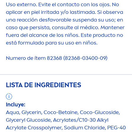
Uso externo. Evite el contacto con los ojos. No
aplicar en piel irritada y/o lastimada. Si observa
una reacción desfavorable suspenda su uso; en
caso que persista, consulte al médico. Mantener
fuera del alcance de los niños. Este producto no
está formulado para su uso en niños.
Numero de ítem 82368 (82368-03400-09)
LISTA DE INGREDIENTES
Incluye:
Aqua
, Glycerin, Coco-Betaine, Coco-Glucoside,
Glyceryl Glucoside, Acrylates/C10-30 Alkyl
Acrylate Crosspolymer, Sodium Chloride, PEG-40