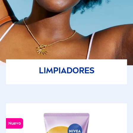
LIMPIADORES
Nuevo