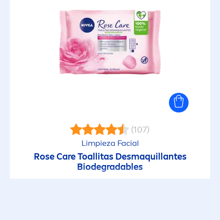
(107)
Limpieza Facial
Rose
Care
Toallitas Desmaquillantes
Biodegradables