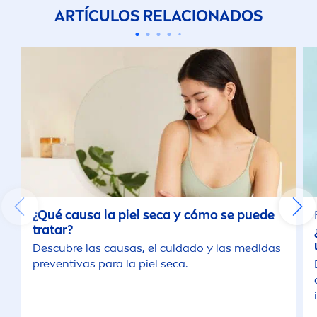
ARTÍCULOS RELACIONADOS
¿Qué causa la piel seca y cómo se puede
tratar?
Descubre las causas, el cuidado y las medidas
preventivas para la piel seca.